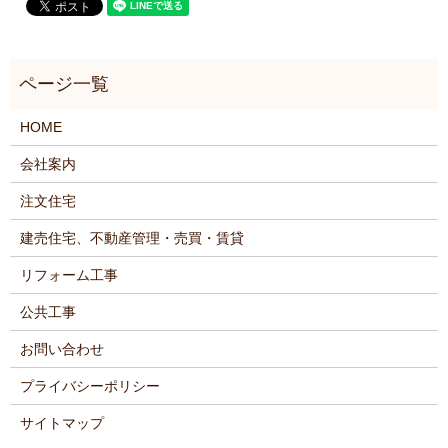
HOME
会社案内
注文住宅
建売住宅、不動産管理・売買・賃貸
リフォーム工事
公共工事
お問い合わせ
プライバシーポリシー
サイトマップ