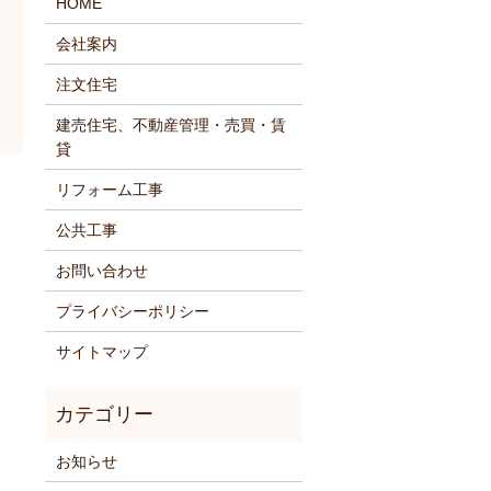
HOME
会社案内
注文住宅
建売住宅、不動産管理・売買・賃
貸
リフォーム工事
公共工事
お問い合わせ
プライバシーポリシー
サイトマップ
お知らせ