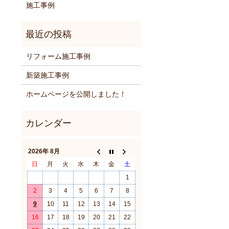
施工事例
リフォーム施工事例
新築施工事例
ホームページを公開しました！
2026年 8月
日
月
火
水
木
金
土
1
2
3
4
5
6
7
8
9
10
11
12
13
14
15
16
17
18
19
20
21
22