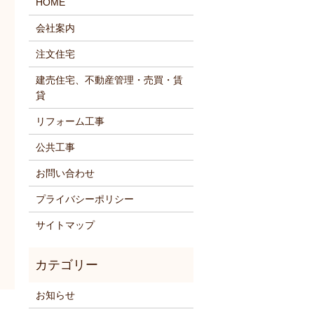
HOME
会社案内
注文住宅
建売住宅、不動産管理・売買・賃
貸
リフォーム工事
公共工事
お問い合わせ
プライバシーポリシー
サイトマップ
お知らせ