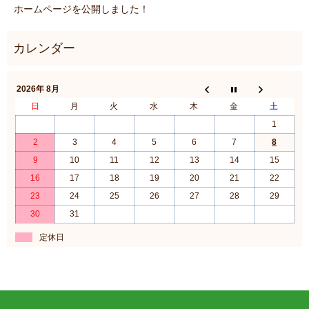
ホームページを公開しました！
2026年 8月
日
月
火
水
木
金
土
1
2
3
4
5
6
7
8
9
10
11
12
13
14
15
16
17
18
19
20
21
22
23
24
25
26
27
28
29
30
31
定休日