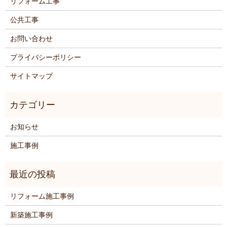
リフォーム工事
公共工事
お問い合わせ
プライバシーポリシー
サイトマップ
お知らせ
施工事例
リフォーム施工事例
新築施工事例