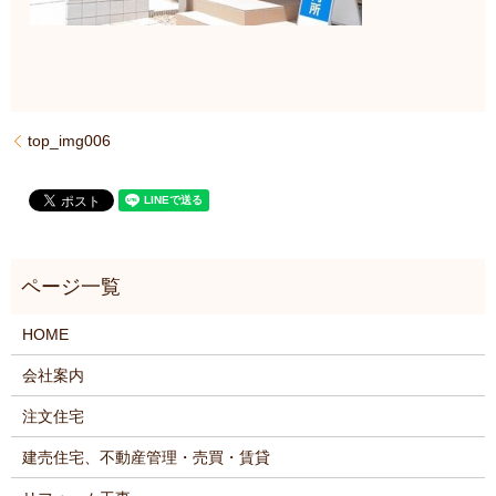
top_img006
HOME
会社案内
注文住宅
建売住宅、不動産管理・売買・賃貸